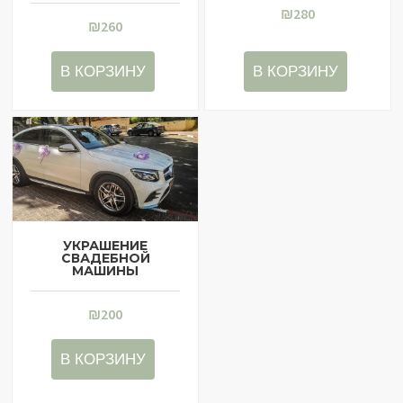
₪
280
₪
260
В КОРЗИНУ
В КОРЗИНУ
УКРАШЕНИЕ
СВАДЕБНОЙ
МАШИНЫ
₪
200
В КОРЗИНУ