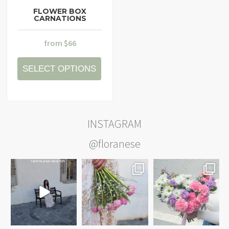
FLOWER BOX
CARNATIONS
from
$
66
SELECT OPTIONS
INSTAGRAM
@floranese