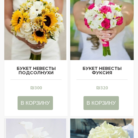
БУКЕТ НЕВЕСТЫ
БУКЕТ НЕВЕСТЫ
ПОДСОЛНУХИ
ФУКСИЯ
₪
300
₪
320
В КОРЗИНУ
В КОРЗИНУ