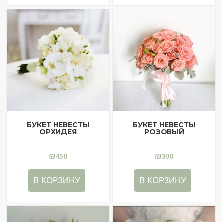
БУКЕТ НЕВЕСТЫ
БУКЕТ НЕВЕСТЫ
ОРХИДЕЯ
РОЗОВЫЙ
₪
450
₪
300
В КОРЗИНУ
В КОРЗИНУ