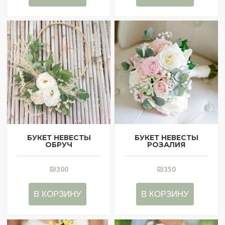
БУКЕТ НЕВЕСТЫ
БУКЕТ НЕВЕСТЫ
ОБРУЧ
РОЗАЛИЯ
₪
300
₪
350
В КОРЗИНУ
В КОРЗИНУ