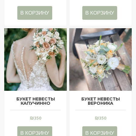
В КОРЗИНУ
В КОРЗИНУ
БУКЕТ НЕВЕСТЫ
БУКЕТ НЕВЕСТЫ
КАПУЧИННО
ВЕРОНИКА
₪
350
₪
350
В КОРЗИНУ
В КОРЗИНУ