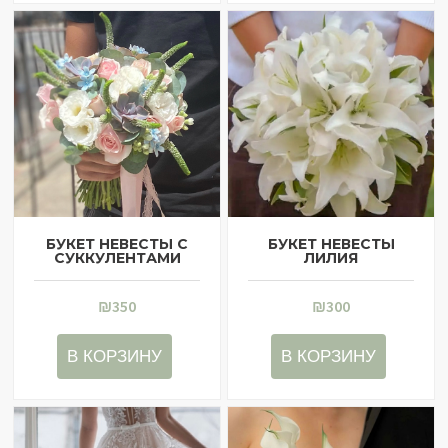
БУКЕТ НЕВЕСТЫ С
БУКЕТ НЕВЕСТЫ
СУККУЛЕНТАМИ
ЛИЛИЯ
₪
350
₪
300
В КОРЗИНУ
В КОРЗИНУ