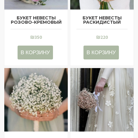
БУКЕТ НЕВЕСТЫ
БУКЕТ НЕВЕСТЫ
РОЗОВО-КРЕМОВЫЙ
РАСКИДИСТЫЙ
₪
350
₪
220
В КОРЗИНУ
В КОРЗИНУ