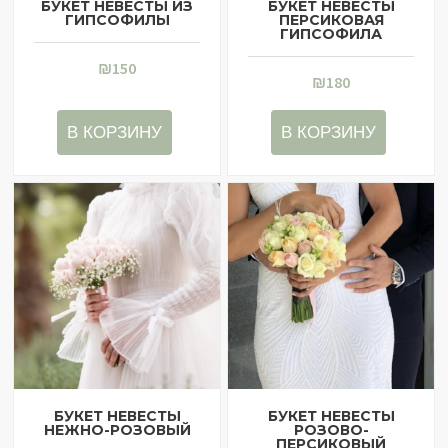
БУКЕТ НЕВЕСТЫ ИЗ
БУКЕТ НЕВЕСТЫ
ГИПСОФИЛЫ
ПЕРСИКОВАЯ
ГИПСОФИЛА
₪
150
₪
180
В КОРЗИНУ
В КОРЗИНУ
БУКЕТ НЕВЕСТЫ
БУКЕТ НЕВЕСТЫ
НЕЖНО-РОЗОВЫЙ
РОЗОВО-
ПЕРСИКОВЫЙ