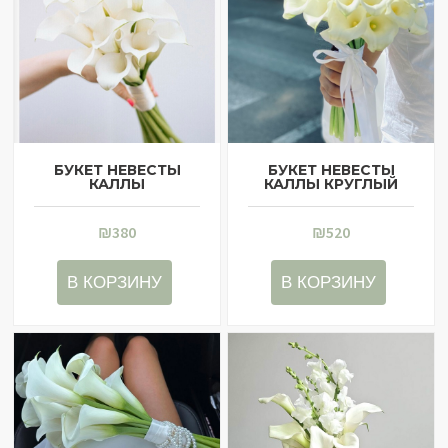
БУКЕТ НЕВЕСТЫ
БУКЕТ НЕВЕСТЫ
КАЛЛЫ
КАЛЛЫ КРУГЛЫЙ
₪
380
₪
520
В КОРЗИНУ
В КОРЗИНУ