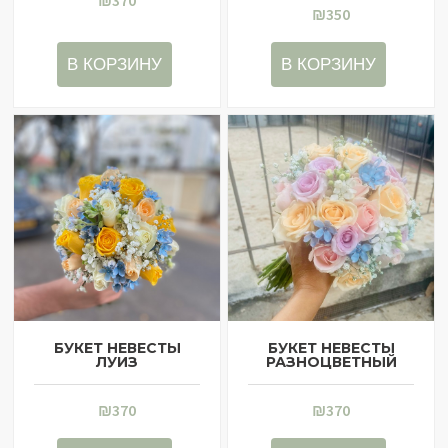
₪
370
₪
350
В КОРЗИНУ
В КОРЗИНУ
БУКЕТ НЕВЕСТЫ
БУКЕТ НЕВЕСТЫ
ЛУИЗ
РАЗНОЦВЕТНЫЙ
₪
370
₪
370