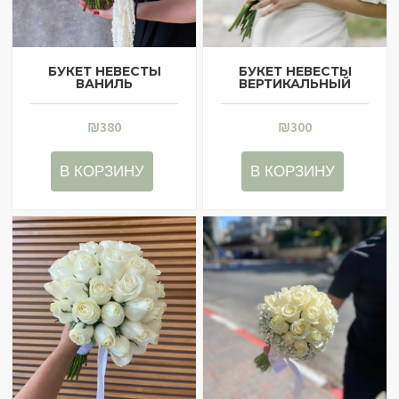
БУКЕТ НЕВЕСТЫ
БУКЕТ НЕВЕСТЫ
ВАНИЛЬ
ВЕРТИКАЛЬНЫЙ
₪
380
₪
300
В КОРЗИНУ
В КОРЗИНУ