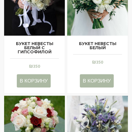
БУКЕТ НЕВЕСТЫ
БУКЕТ НЕВЕСТЫ
БЕЛЫЙ С
БЕЛЫЙ
ГИПСОФИЛОЙ
₪
350
₪
350
В КОРЗИНУ
В КОРЗИНУ