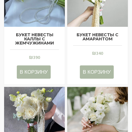
БУКЕТ НЕВЕСТЫ
БУКЕТ НЕВЕСТЫ С
КАЛЛЫ С
АМАРАНТОМ
ЖЕМЧУЖИНАМИ
₪
340
₪
390
В КОРЗИНУ
В КОРЗИНУ