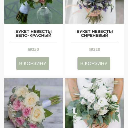
БУКЕТ НЕВЕСТЫ
БУКЕТ НЕВЕСТЫ
БЕЛО-КРАСНЫЙ
СИРЕНЕВЫЙ
₪
350
₪
320
В КОРЗИНУ
В КОРЗИНУ