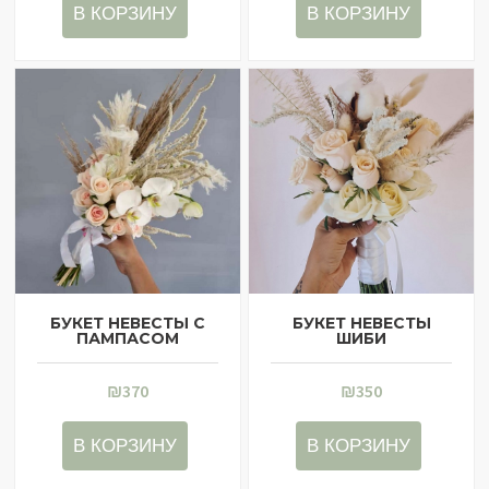
В КОРЗИНУ
В КОРЗИНУ
БУКЕТ НЕВЕСТЫ С
БУКЕТ НЕВЕСТЫ
ПАМПАСОМ
ШИБИ
₪
370
₪
350
В КОРЗИНУ
В КОРЗИНУ