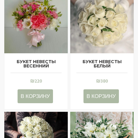
БУКЕТ НЕВЕСТЫ
БУКЕТ НЕВЕСТЫ
ВЕСЕННИЙ
БЕЛЫЙ
₪
220
₪
380
В КОРЗИНУ
В КОРЗИНУ