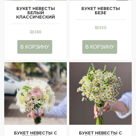
БУКЕТ НЕВЕСТЫ
БУКЕТ НЕВЕСТЫ
БЕЛЫЙ
БЕЗЕ
КЛАССИЧЕСКИЙ
₪
350
₪
380
В КОРЗИНУ
В КОРЗИНУ
БУКЕТ НЕВЕСТЫ С
БУКЕТ НЕВЕСТЫ С