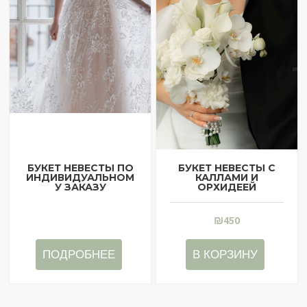
БУКЕТ НЕВЕСТЫ ПО
БУКЕТ НЕВЕСТЫ С
ИНДИВИДУАЛЬНОМ
КАЛЛАМИ И
У ЗАКАЗУ
ОРХИДЕЕЙ
₪
450
ПОДРОБНЕЕ
В КОРЗИНУ