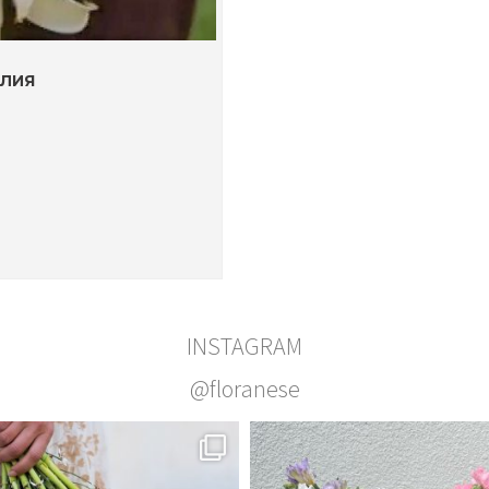
ИЛИЯ
INSTAGRAM
@floranese