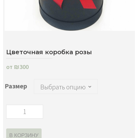
Цветочная коробка розы
от
₪
300
Размер
В КОРЗИНУ