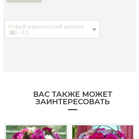
Новый израильский шекель
(₪) - ILS
ВАС ТАКЖЕ МОЖЕТ
ЗАИНТЕРЕСОВАТЬ