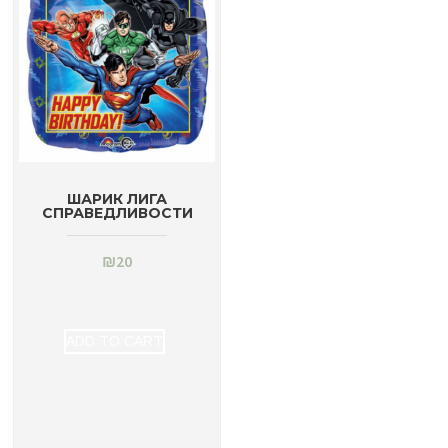
ШАРИК ЛИГА
СПРАВЕДЛИВОСТИ
₪
20
ADD TO CART