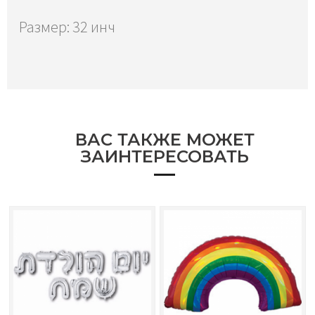
Размер: 32 инч
ВАС ТАКЖЕ МОЖЕТ
ЗАИНТЕРЕСОВАТЬ