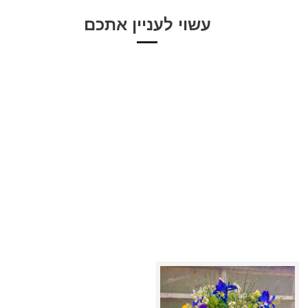
עשוי לעניין אתכם