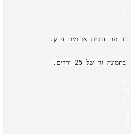
זר עם ורדים אדומים וירק.
בתמונה זר של 25 ורדים.