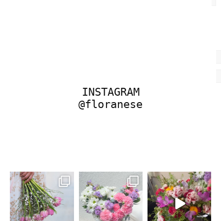
INSTAGRAM
@floranese