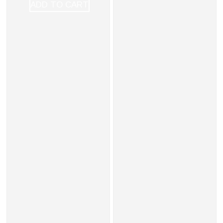
ADD TO CART