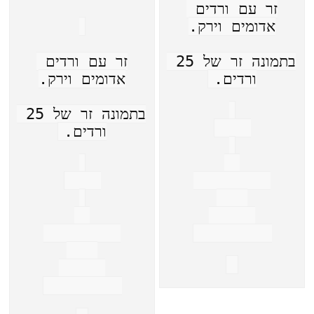
זר עם ורדים 
אדומים וירק.
בתמונה זר של 25 
זר עם ורדים 
ורדים.
אדומים וירק.
בתמונה זר של 25 
ורדים.