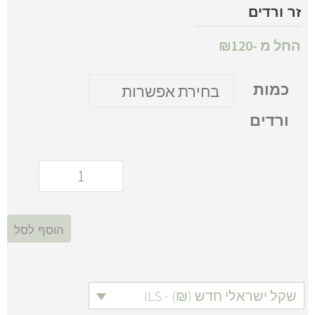
זר ורדים
החל מ -
120
₪
כמות
ורדים
הוסף לסל
שקל ישראלי חדש (₪) - ILS