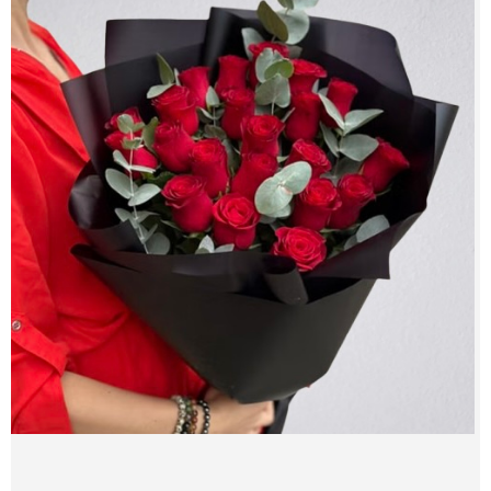
צור קשר
מדיניות פרטית
החשבון שלי