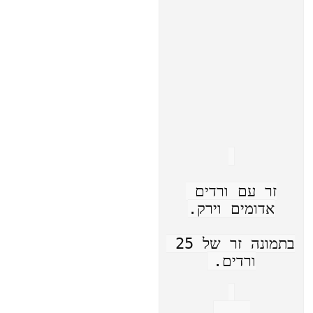
זר עם ורדים 
אדומים וירק.
בתמונה זר של 25 
ורדים.