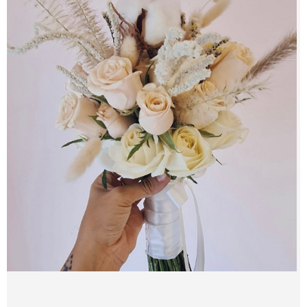
צור קשר
מדיניות פרטית
החשבון שלי