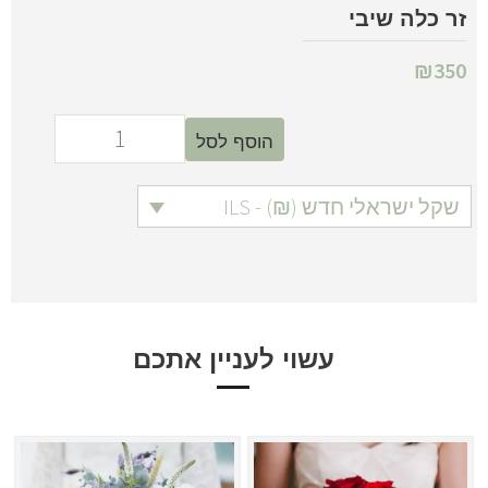
זר כלה שיבי
₪
350
הוסף לסל
שקל ישראלי חדש (₪) - ILS
עשוי לעניין אתכם