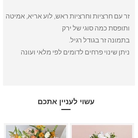
זר עם חרציות וחרציות ראש, לוע אריא, אמיטה
ותופסת כמה סוגי של ירק
בתמונה זר בגודל רגיל.
ניתן שינוי פרחים לדומים לפי מלאי ועונה
עשוי לעניין אתכם