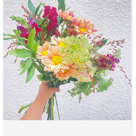
צור קשר
מדיניות פרטית
החשבון שלי