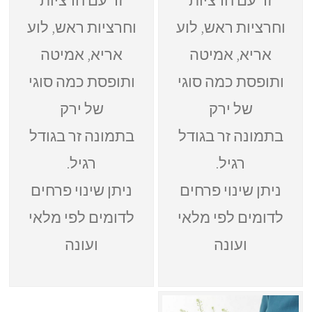
וחרציות ראש, לוע
וחרציות ראש, לוע
אריא, אמיטה
אריא, אמיטה
ותופסת כמה סוגי
ותופסת כמה סוגי
של ירק
של ירק
בתמונה זר בגודל
בתמונה זר בגודל
רגיל.
רגיל.
ניתן שינוי פרחים
ניתן שינוי פרחים
לדומים לפי מלאי
לדומים לפי מלאי
ועונה
ועונה