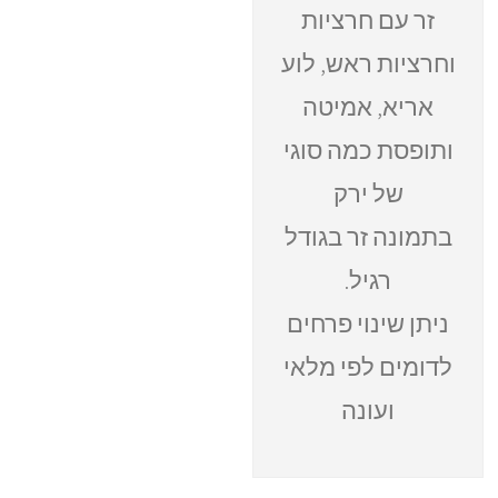
זר עם חרציות
וחרציות ראש, לוע
אריא, אמיטה
ותופסת כמה סוגי
של ירק
בתמונה זר בגודל
רגיל.
ניתן שינוי פרחים
לדומים לפי מלאי
ועונה