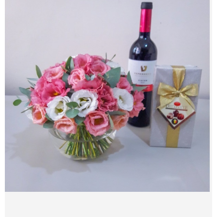
צור קשר
מדיניות פרטית
החשבון שלי