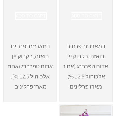
ADD TO CART
ADD TO CART
במארז: זר פרחים
במארז: זר פרחים
בואזה, בקבוק יין
בואזה, בקבוק יין
אדום טפרברג (אחוז
אדום טפרברג (אחוז
אלכוהול 12.5 %),
אלכוהול 12.5 %),
מארז פרלינים
מארז פרלינים