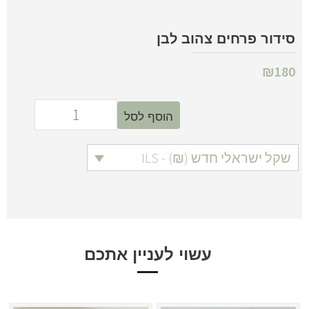
סידור פרחים צהוב לבן
₪
180
הוסף לסל
שקל ישראלי חדש (₪) - ILS
עשוי לעניין אתכם