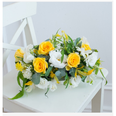
צור קשר
מדיניות פרטית
החשבון שלי