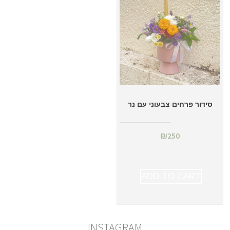
סידור פרחים צבעוני עם נר
₪
250
ADD TO CART
INSTAGRAM