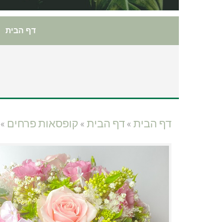
דף הבית
דף הבית
»
דף הבית
»
קופסאות פרחים
»