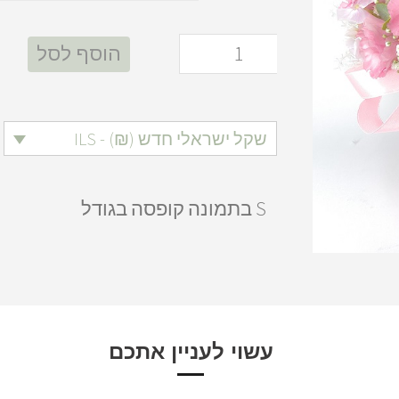
הוסף לסל
שקל ישראלי חדש (₪) - ILS
S בתמונה קופסה בגודל
עשוי לעניין אתכם