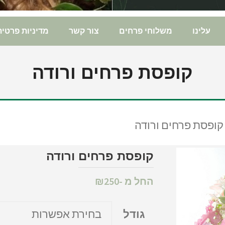
עלינו
משלוחי פרחים
צור קשר
מדיניות פרטית
קופסת פרחים ורודה
קופסת פרחים ורודה
קופסת פרחים ורודה
החל מ -
250
₪
גודל