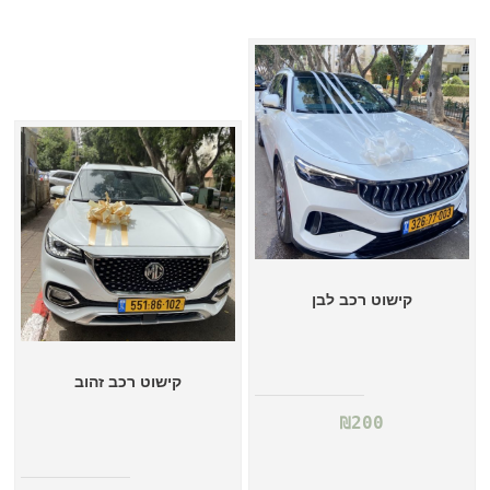
קישוט רכב לבן
קישוט רכב זהוב
₪
200