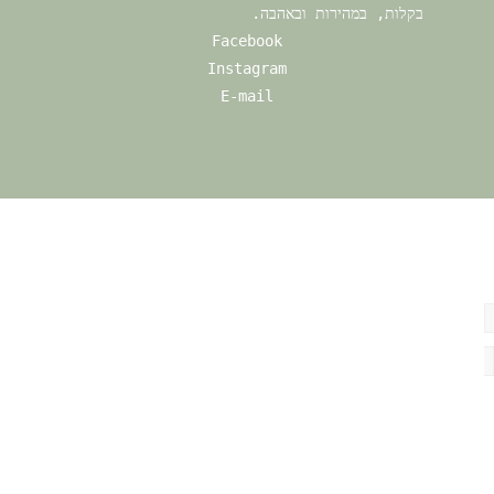
בקלות, במהירות ובאהבה.			
Facebook
Instagram
E-mail