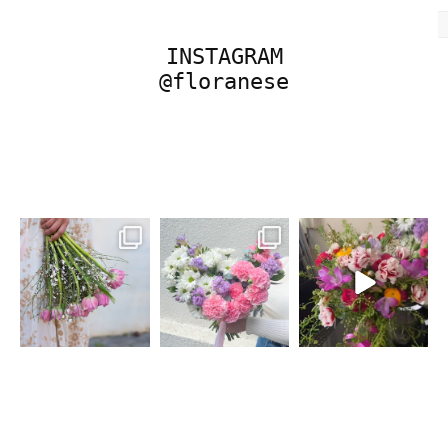
INSTAGRAM
@floranese