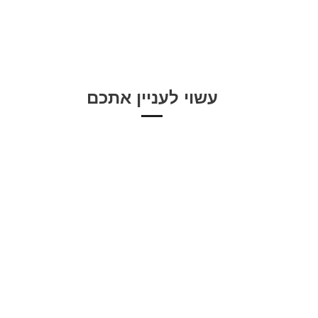
עשוי לעניין אתכם