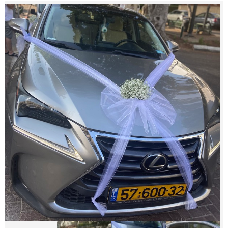
צור קשר
מדיניות פרטית
החשבון שלי