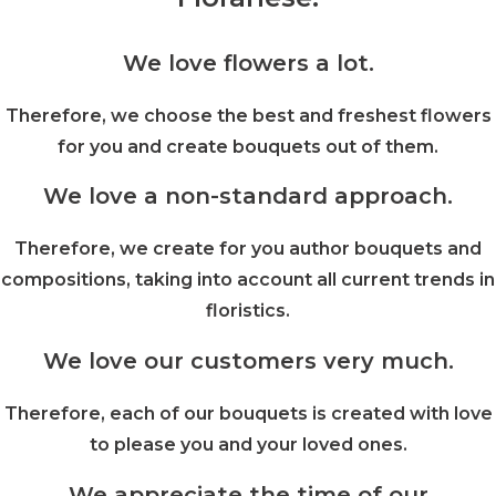
Contacts
We love flowers a lot.
My Account
Therefore, we choose the best and freshest flowers
for you and create bouquets out of them.
We love a non-standard approach.
Therefore, we create for you author bouquets and
compositions, taking into account all current trends in
floristics.
We love our customers very much.
Therefore, each of our bouquets is created with love
to please you and your loved ones.
We appreciate the time of our