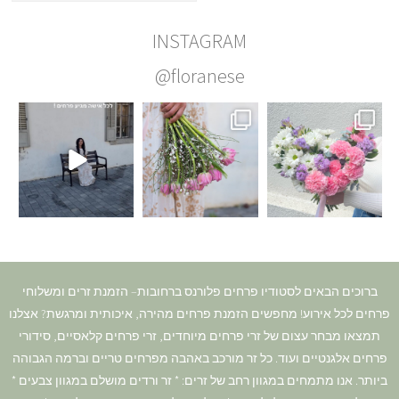
INSTAGRAM
@floranese
ברוכים הבאים לסטודיו פרחים פלורנס ברחובות– הזמנת זרים ומשלוחי
פרחים לכל אירוע! מחפשים הזמנת פרחים מהירה, איכותית ומרגשת? אצלנו
תמצאו מבחר עצום של זרי פרחים מיוחדים, זרי פרחים קלאסיים, סידורי
פרחים אלגנטיים ועוד. כל זר מורכב באהבה מפרחים טריים וברמה הגבוהה
ביותר. אנו מתמחים במגוון רחב של זרים: * זר ורדים מושלם במגוון צבעים *