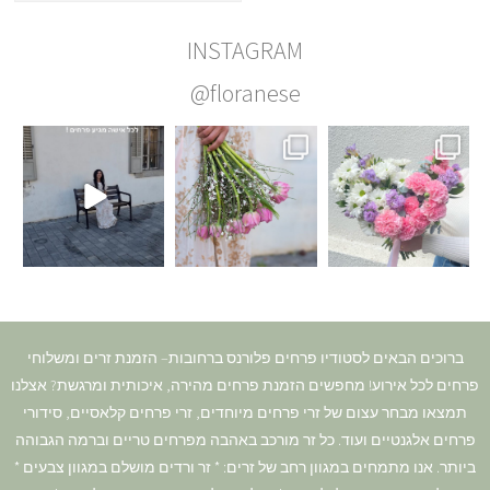
INSTAGRAM
@floranese
ברוכים הבאים לסטודיו פרחים פלורנס ברחובות– הזמנת זרים ומשלוחי
פרחים לכל אירוע! מחפשים הזמנת פרחים מהירה, איכותית ומרגשת? אצלנו
תמצאו מבחר עצום של זרי פרחים מיוחדים, זרי פרחים קלאסיים, סידורי
פרחים אלגנטיים ועוד. כל זר מורכב באהבה מפרחים טריים וברמה הגבוהה
ביותר. אנו מתמחים במגוון רחב של זרים: * זר ורדים מושלם במגוון צבעים *