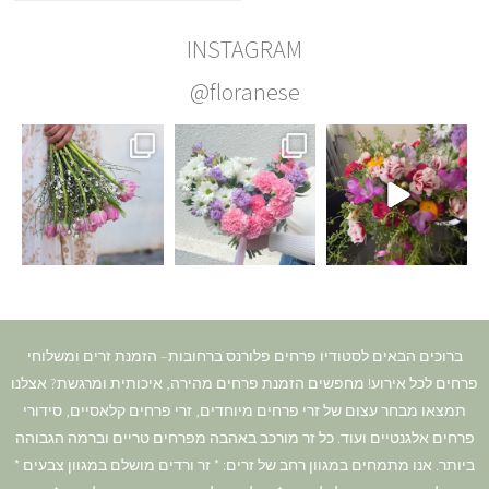
INSTAGRAM
@floranese
ברוכים הבאים לסטודיו פרחים פלורנס ברחובות– הזמנת זרים ומשלוחי
פרחים לכל אירוע! מחפשים הזמנת פרחים מהירה, איכותית ומרגשת? אצלנו
תמצאו מבחר עצום של זרי פרחים מיוחדים, זרי פרחים קלאסיים, סידורי
פרחים אלגנטיים ועוד. כל זר מורכב באהבה מפרחים טריים וברמה הגבוהה
ביותר. אנו מתמחים במגוון רחב של זרים: * זר ורדים מושלם במגוון צבעים *